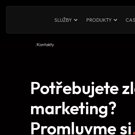
CAS
SLUŽBY
PRODUKTY
Kontakty
Potřebujete zl
marketing?
Promluvme si