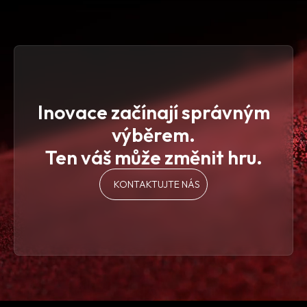
Inovace začínají správným
výběrem.
Ten váš může změnit hru.
KONTAKTUJTE NÁS