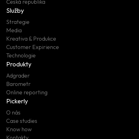
Česká republika
Služby
Strategie
Media
Kreativa & Produkce
Customer Expirience
Technologie
Produkty
Adgrader
Barometr
Online reporting
Pickerly
O nás
Case studies
Know how
Kontakty