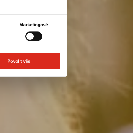
Marketingové
Povolit vše