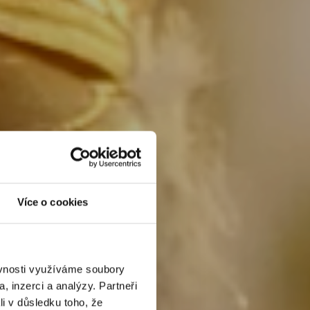
Více o cookies
ěvnosti využíváme soubory
, inzerci a analýzy. Partneři
li v důsledku toho, že