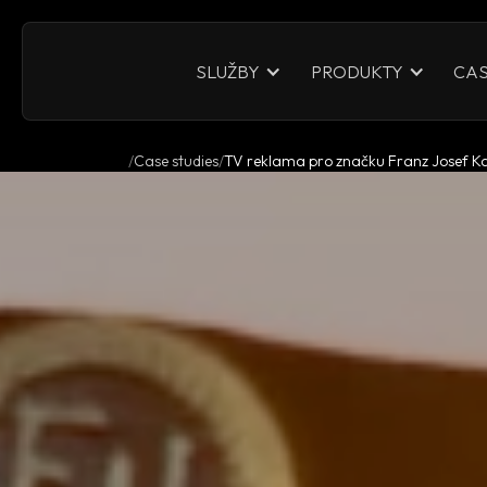
CAS
SLUŽBY
PRODUKTY
Case studies
TV reklama pro značku Franz Josef Ka