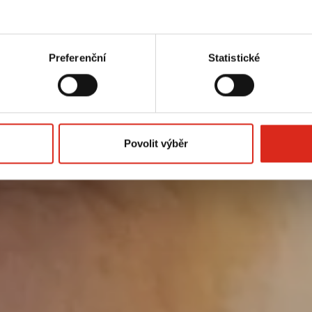
Preferenční
Statistické
Povolit výběr