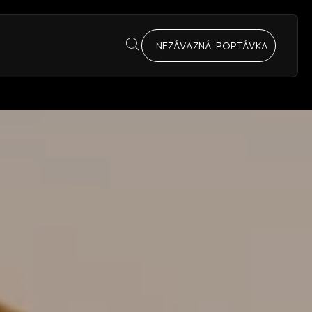
NEZÁVAZNÁ POPTÁVKA