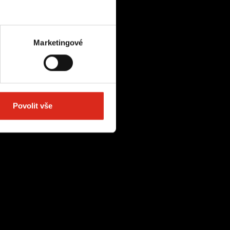
Marketingové
Povolit vše