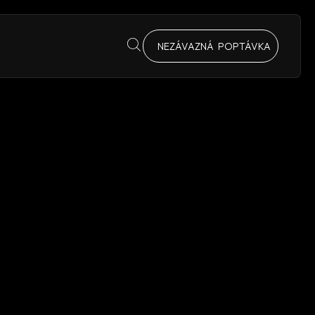
NEZÁVAZNÁ POPTÁVKA