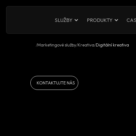
CAS
SLUŽBY
PRODUKTY
Marketingové služby
Kreativa
Digitální kreativa
KONTAKTUJTE NÁS