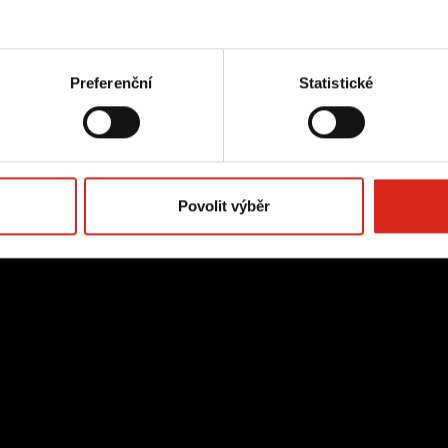
Preferenční
Statistické
Povolit výběr