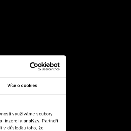
Více o cookies
ěvnosti využíváme soubory
, inzerci a analýzy. Partneři
li v důsledku toho, že