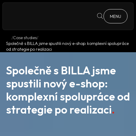
MENU
Case studies
Společně s BILLA jsme spustili nový e-shop: komplexní spolupráce
od strategie po realizaci
Společně s BILLA jsme
spustili nový e-shop:
komplexní spolupráce od
strategie po realizaci