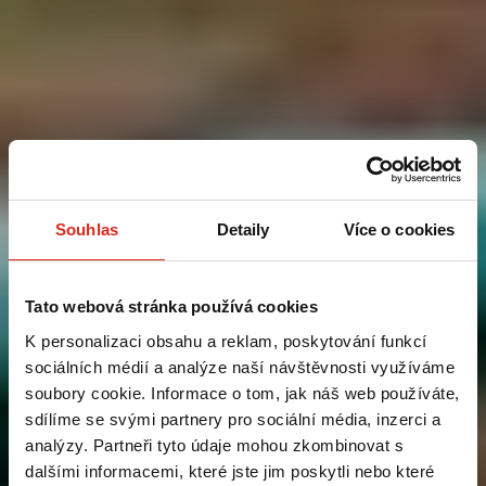
Souhlas
Detaily
Více o cookies
Tato webová stránka používá cookies
K personalizaci obsahu a reklam, poskytování funkcí
sociálních médií a analýze naší návštěvnosti využíváme
soubory cookie. Informace o tom, jak náš web používáte,
sdílíme se svými partnery pro sociální média, inzerci a
analýzy. Partneři tyto údaje mohou zkombinovat s
dalšími informacemi, které jste jim poskytli nebo které