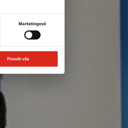
Marketingové
Povolit vše