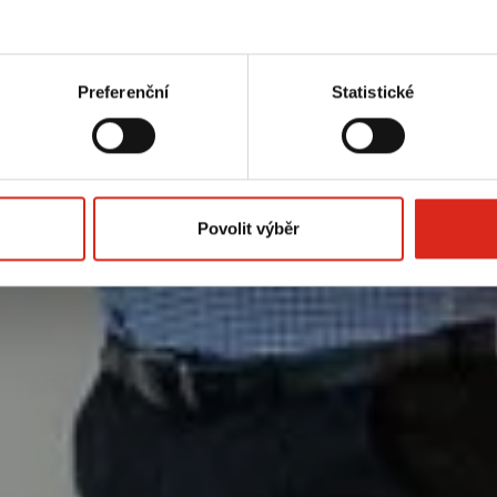
Preferenční
Statistické
Povolit výběr