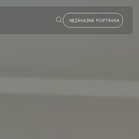
NEZÁVAZNÁ POPTÁVKA