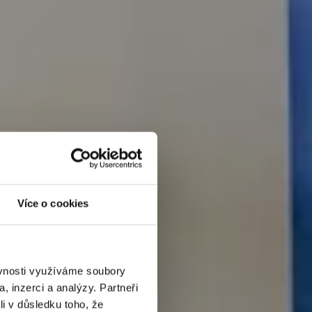
Více o cookies
ěvnosti využíváme soubory
, inzerci a analýzy. Partneři
li v důsledku toho, že