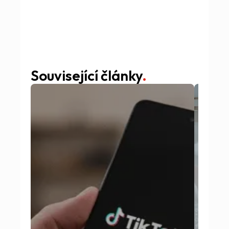
Související články