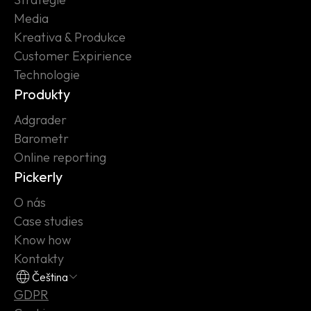
Media
Kreativa & Produkce
Customer Expirience
Technologie
Produkty
Adgrader
Barometr
Online reporting
Pickerly
O nás
Case studies
Know how
Kontakty
Čeština
GDPR