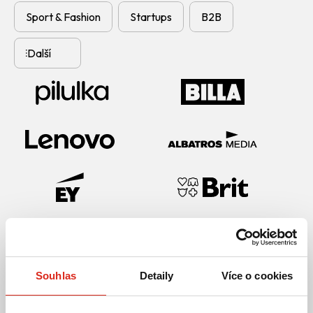
Sport & Fashion
Startups
B2B
Další
Souhlas
Detaily
Více o cookies