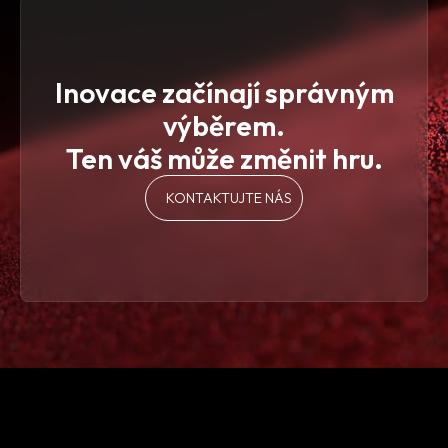
Inovace začínají správným
výběrem.
Ten váš může změnit hru.
KONTAKTUJTE NÁS