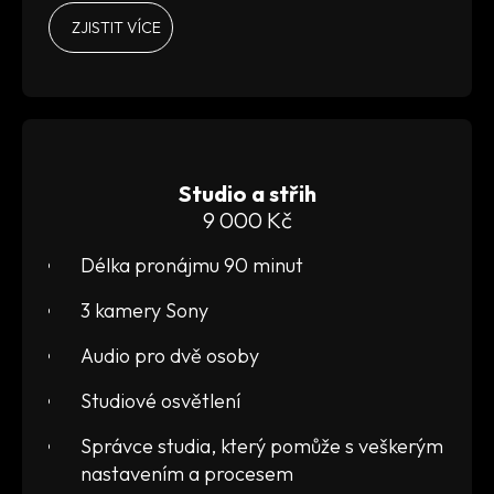
ZJISTIT VÍCE
Studio a střih
9 000 Kč
Délka pronájmu 90 minut
3 kamery Sony
Audio pro dvě osoby
Studiové osvětlení
Správce studia, který pomůže s veškerým
nastavením a procesem