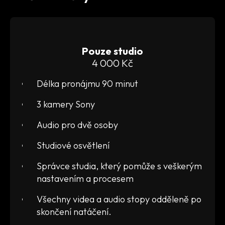
Pouze studio
4 000 Kč
Délka pronájmu 90 minut
3 kamery Sony
Audio pro dvě osoby
Studiové osvětlení
Správce studia, který pomůže s veškerým
nastavením a procesem
Všechny videa a audio stopy odděleně po
skončení natáčení.