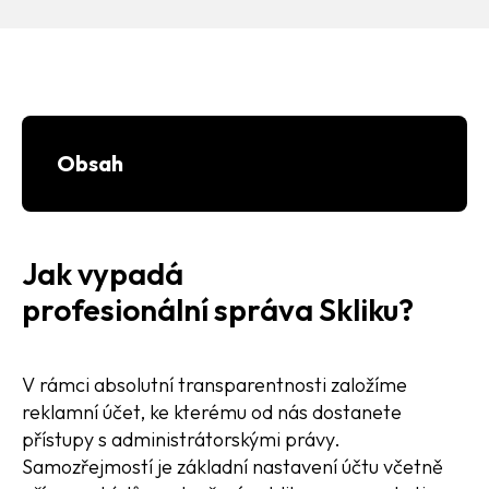
Obsah
Jak vypadá
profesionální správa Skliku?
V rámci absolutní transparentnosti založíme
reklamní účet, ke kterému od nás dostanete
přístupy s administrátorskými právy.
Samozřejmostí je základní nastavení účtu včetně