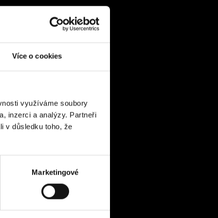
Více o cookies
ěvnosti využíváme soubory
, inzerci a analýzy. Partneři
li v důsledku toho, že
Marketingové