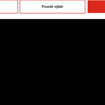
Povolit výběr