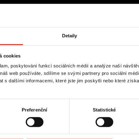
Detaily
á cookies
klam, poskytování funkcí sociálních médií a analýze naší návšt
 náš web používáte, sdílíme se svými partnery pro sociální média
 s dalšími informacemi, které jste jim poskytli nebo které získa
Preferenční
Statistické