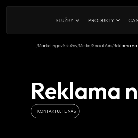
CAS
SLUŽBY
PRODUKTY
Marketingové služby
Media
Social Ads
Reklama na 
Reklama n
KONTAKTUJTE NÁS