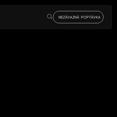
NEZÁVAZNÁ POPTÁVKA