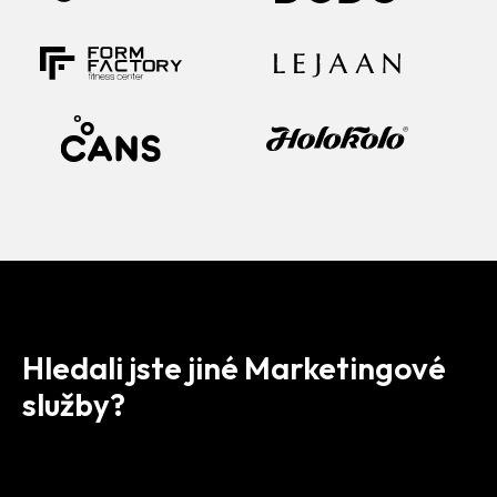
Hledali jste jiné Marketingové
služby?