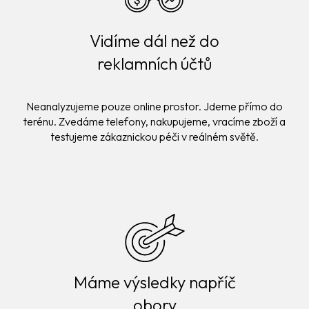
Vidíme dál než do
reklamních účtů
Neanalyzujeme pouze online prostor. Jdeme přímo do
terénu. Zvedáme telefony, nakupujeme, vracíme zboží a
testujeme zákaznickou péči v reálném světě.
Máme výsledky napříč
obory