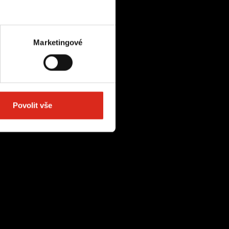
Marketingové
Povolit vše