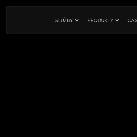
CAS
SLUŽBY
PRODUKTY