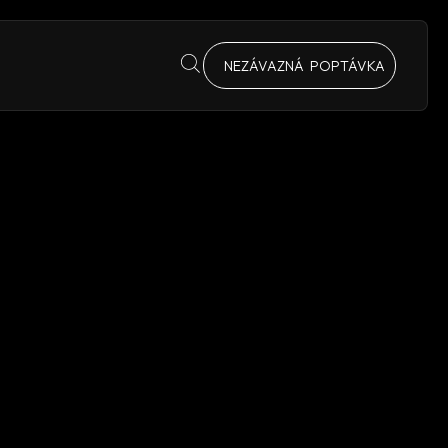
NEZÁVAZNÁ POPTÁVKA