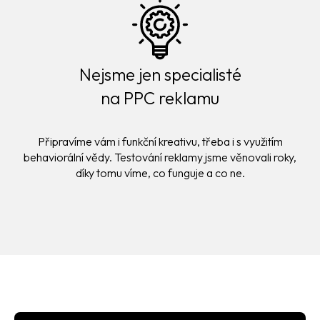
Nejsme jen specialisté
na PPC reklamu
Připravíme vám i funkční kreativu, třeba i s využitím
behaviorální vědy. Testování reklamy jsme věnovali roky,
díky tomu víme, co funguje a co ne.