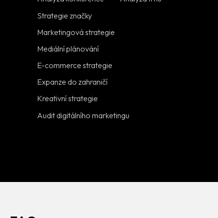
Strategie značky
Marketingová strategie
Mediální plánování
E-commerce strategie
Expanze do zahraničí
Kreativní strategie
Audit digitálního marketingu