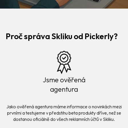
Proč správa Skliku od Pickerly?
Jsme ověřená
agentura
Jako ověřená agentura máme informace o novinkách mezi
prvními a testujeme v předstihu beta produkty dříve, než se
dostanou oficiálně do všech reklamních účtů v Skliku.