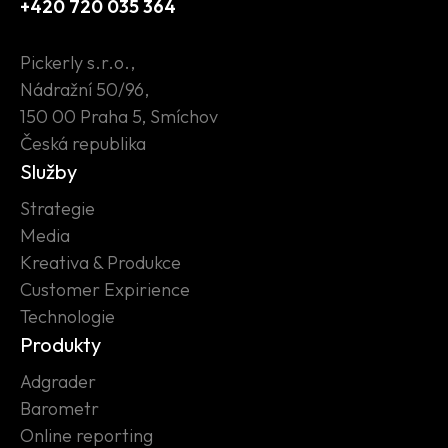
+420 720 035 364
Pickerly s.r.o.,
Nádražní 50/96,
150 00 Praha 5, Smíchov
Česká republika
Služby
Strategie
Media
Kreativa & Produkce
Customer Expirience
Technologie
Produkty
Adgrader
Barometr
Online reporting