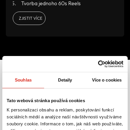
Tvorba jednoho 60s Reels
ZJISTIT VÍCE
Souhlas
Detaily
Více o cookies
Certifikace a ověřené nástroje
Tato webová stránka používá cookies
K personalizaci obsahu a reklam, poskytování funkcí
sociálních médií a analýze naší návštěvnosti využíváme
soubory cookie. Informace o tom, jak náš web používáte,