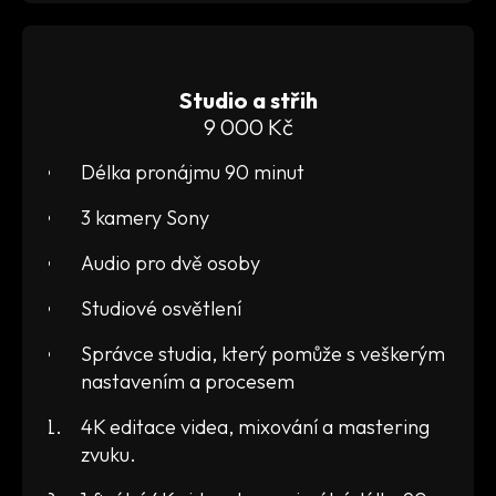
Studio a střih
9 000 Kč
Délka pronájmu 90 minut
3 kamery Sony
Audio pro dvě osoby
Studiové osvětlení
Správce studia, který pomůže s veškerým
nastavením a procesem
4K editace videa, mixování a mastering
zvuku.